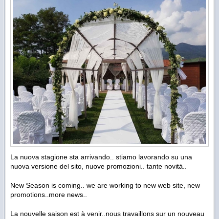
La nuova stagione sta arrivando.. stiamo lavorando su una
nuova versione del sito, nuove promozioni.. tante novità..
New Season is coming.. we are working to new web site, new
promotions..more news..
La nouvelle saison est à venir..nous travaillons sur un nouveau