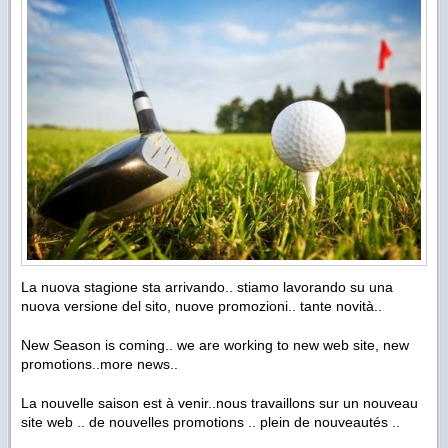
La nuova stagione sta arrivando.. stiamo lavorando su una
nuova versione del sito, nuove promozioni.. tante novità..
New Season is coming.. we are working to new web site, new
promotions..more news..
La nouvelle saison est à venir..nous travaillons sur un nouveau
site web .. de nouvelles promotions .. plein de nouveautés ..