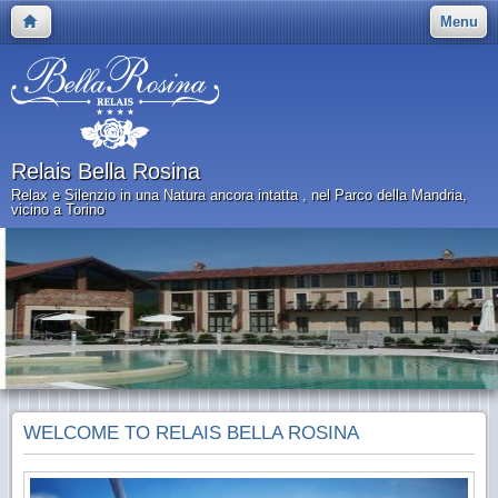
Menu
Relais Bella Rosina
Relax e Silenzio in una Natura ancora intatta , nel Parco della Mandria,
vicino a Torino
WELCOME TO RELAIS BELLA ROSINA