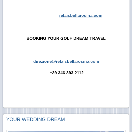
relaisbellarosina.com
BOOKING YOUR GOLF DREAM TRAVEL
direzione@relaisbellarosina.com
+39 346 393 2112
YOUR WEDDING DREAM